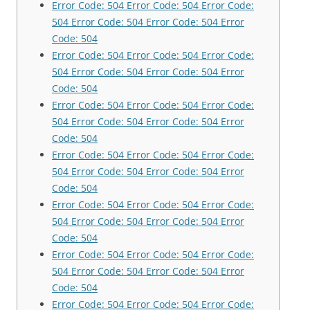
Error Code: 504 Error Code: 504 Error Code:
504 Error Code: 504 Error Code: 504 Error
Code: 504
Error Code: 504 Error Code: 504 Error Code:
504 Error Code: 504 Error Code: 504 Error
Code: 504
Error Code: 504 Error Code: 504 Error Code:
504 Error Code: 504 Error Code: 504 Error
Code: 504
Error Code: 504 Error Code: 504 Error Code:
504 Error Code: 504 Error Code: 504 Error
Code: 504
Error Code: 504 Error Code: 504 Error Code:
504 Error Code: 504 Error Code: 504 Error
Code: 504
Error Code: 504 Error Code: 504 Error Code:
504 Error Code: 504 Error Code: 504 Error
Code: 504
Error Code: 504 Error Code: 504 Error Code: