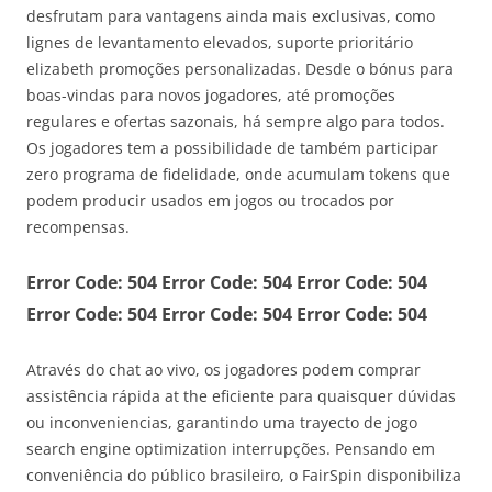
desfrutam para vantagens ainda mais exclusivas, como
lignes de levantamento elevados, suporte prioritário
elizabeth promoções personalizadas. Desde o bónus para
boas-vindas para novos jogadores, até promoções
regulares e ofertas sazonais, há sempre algo para todos.
Os jogadores tem a possibilidade de também participar
zero programa de fidelidade, onde acumulam tokens que
podem producir usados em jogos ou trocados por
recompensas.
Error Code: 504 Error Code: 504 Error Code: 504
Error Code: 504 Error Code: 504 Error Code: 504
Através do chat ao vivo, os jogadores podem comprar
assistência rápida at the eficiente para quaisquer dúvidas
ou inconveniencias, garantindo uma trayecto de jogo
search engine optimization interrupções. Pensando em
conveniência do público brasileiro, o FairSpin disponibiliza