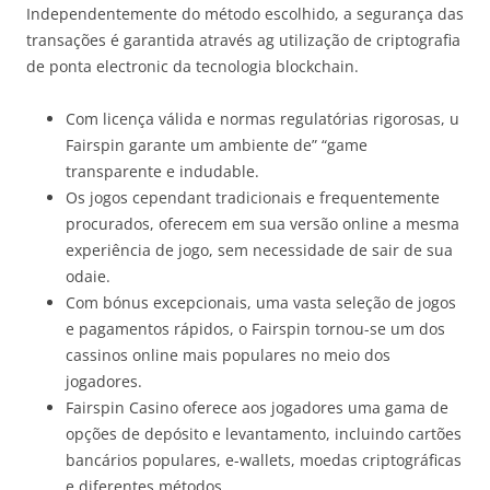
Independentemente do método escolhido, a segurança das
transações é garantida através ag utilização de criptografia
de ponta electronic da tecnologia blockchain.
Com licença válida e normas regulatórias rigorosas, u
Fairspin garante um ambiente de” “game
transparente e indudable.
Os jogos cependant tradicionais e frequentemente
procurados, oferecem em sua versão online a mesma
experiência de jogo, sem necessidade de sair de sua
odaie.
Com bónus excepcionais, uma vasta seleção de jogos
e pagamentos rápidos, o Fairspin tornou-se um dos
cassinos online mais populares no meio dos
jogadores.
Fairspin Casino oferece aos jogadores uma gama de
opções de depósito e levantamento, incluindo cartões
bancários populares, e-wallets, moedas criptográficas
e diferentes métodos.