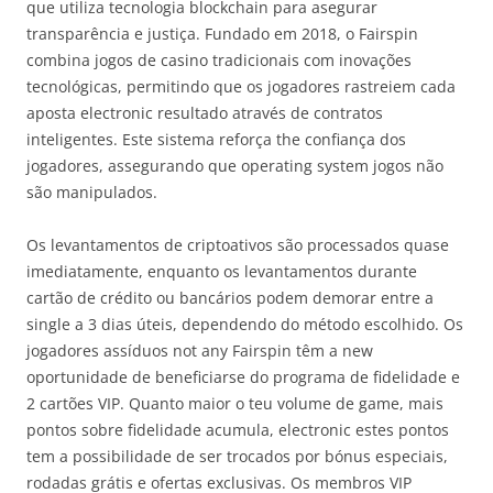
que utiliza tecnologia blockchain para asegurar
transparência e justiça. Fundado em 2018, o Fairspin
combina jogos de casino tradicionais com inovações
tecnológicas, permitindo que os jogadores rastreiem cada
aposta electronic resultado através de contratos
inteligentes. Este sistema reforça the confiança dos
jogadores, assegurando que operating system jogos não
são manipulados.
Os levantamentos de criptoativos são processados quase
imediatamente, enquanto os levantamentos durante
cartão de crédito ou bancários podem demorar entre a
single a 3 dias úteis, dependendo do método escolhido. Os
jogadores assíduos not any Fairspin têm a new
oportunidade de beneficiarse do programa de fidelidade e
2 cartões VIP. Quanto maior o teu volume de game, mais
pontos sobre fidelidade acumula, electronic estes pontos
tem a possibilidade de ser trocados por bónus especiais,
rodadas grátis e ofertas exclusivas. Os membros VIP