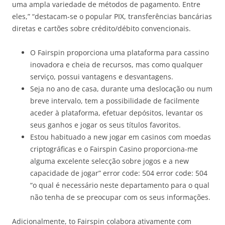
uma ampla variedade de métodos de pagamento. Entre
eles,” “destacam-se o popular PIX, transferências bancárias
diretas e cartões sobre crédito/débito convencionais.
O Fairspin proporciona uma plataforma para cassino
inovadora e cheia de recursos, mas como qualquer
serviço, possui vantagens e desvantagens.
Seja no ano de casa, durante uma deslocação ou num
breve intervalo, tem a possibilidade de facilmente
aceder à plataforma, efetuar depósitos, levantar os
seus ganhos e jogar os seus títulos favoritos.
Estou habituado a new jogar em casinos com moedas
criptográficas e o Fairspin Casino proporciona-me
alguma excelente selecção sobre jogos e a new
capacidade de jogar” error code: 504 error code: 504
“o qual é necessário neste departamento para o qual
não tenha de se preocupar com os seus informações.
Adicionalmente, to Fairspin colabora ativamente com