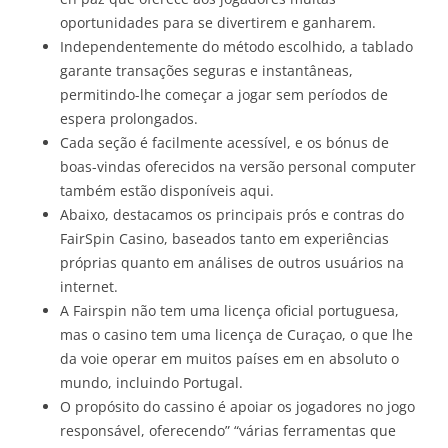
oportunidades para se divertirem e ganharem.
Independentemente do método escolhido, a tablado
garante transações seguras e instantâneas,
permitindo-lhe começar a jogar sem períodos de
espera prolongados.
Cada seção é facilmente acessível, e os bónus de
boas-vindas oferecidos na versão personal computer
também estão disponíveis aqui.
Abaixo, destacamos os principais prós e contras do
FairSpin Casino, baseados tanto em experiências
próprias quanto em análises de outros usuários na
internet.
A Fairspin não tem uma licença oficial portuguesa,
mas o casino tem uma licença de Curaçao, o que lhe
da voie operar em muitos países em en absoluto o
mundo, incluindo Portugal.
O propósito do cassino é apoiar os jogadores no jogo
responsável, oferecendo” “várias ferramentas que