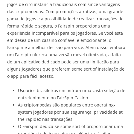
jogos de circunstancia tradicionais com since vantagens
das criptomoedas. Com promoções atrativas, uma grande
gama de jogos e a possibilidade de realizar transações de
forma rápida e segura, o Fairspin proporciona uma
experiência incomparável para os jogadores. Se você está
em desea de um cassino confiável e emocionante, o
Fairspin é a melhor decisão para você. Além disso, embora
um Fairspin ofereça uma versão móvel otimizada, a falta
de um aplicativo dedicado pode ser uma limitação para
alguns jogadores que preferem some sort of instalação de
o app para fácil acesso.
Usuários brasileiros encontram uma vasta seleção de
entretenimento no FairSpin Casino.
As criptomoedas são populares entre operating-
system jogadores por sua segurança, privacidade at
the rapidez nas transações.
O Fairspin dedica-se some sort of proporcionar uma
experiência de jogo sobre excelência, e 1 pilar