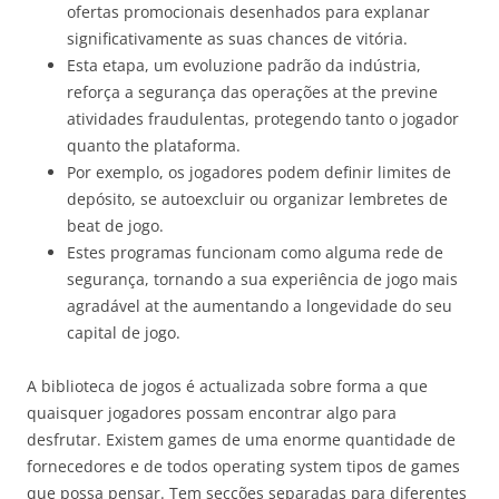
ofertas promocionais desenhados para explanar
significativamente as suas chances de vitória.
Esta etapa, um evoluzione padrão da indústria,
reforça a segurança das operações at the previne
atividades fraudulentas, protegendo tanto o jogador
quanto the plataforma.
Por exemplo, os jogadores podem definir limites de
depósito, se autoexcluir ou organizar lembretes de
beat de jogo.
Estes programas funcionam como alguma rede de
segurança, tornando a sua experiência de jogo mais
agradável at the aumentando a longevidade do seu
capital de jogo.
A biblioteca de jogos é actualizada sobre forma a que
quaisquer jogadores possam encontrar algo para
desfrutar. Existem games de uma enorme quantidade de
fornecedores e de todos operating system tipos de games
que possa pensar. Tem secções separadas para diferentes