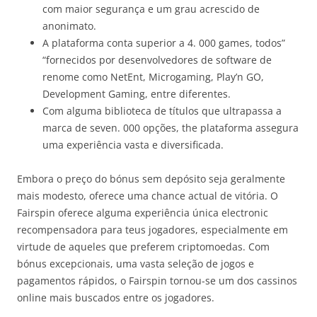
com maior segurança e um grau acrescido de
anonimato.
A plataforma conta superior a 4. 000 games, todos”
“fornecidos por desenvolvedores de software de
renome como NetEnt, Microgaming, Play’n GO,
Development Gaming, entre diferentes.
Com alguma biblioteca de títulos que ultrapassa a
marca de seven. 000 opções, the plataforma assegura
uma experiência vasta e diversificada.
Embora o preço do bónus sem depósito seja geralmente
mais modesto, oferece uma chance actual de vitória. O
Fairspin oferece alguma experiência única electronic
recompensadora para teus jogadores, especialmente em
virtude de aqueles que preferem criptomoedas. Com
bónus excepcionais, uma vasta seleção de jogos e
pagamentos rápidos, o Fairspin tornou-se um dos cassinos
online mais buscados entre os jogadores.