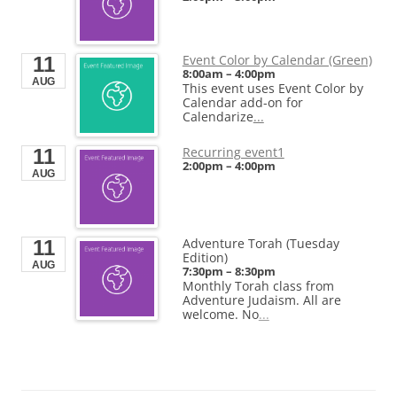
Evanston, Illinois 60201
Calendarize.it
RightHere LLC
Aug 23, 2026
USA
1401 Hudson Street
Hoboken, NJ 07030
+1 201-234-9635
Start
United States
RightHere.com
Aug 23, 2026
Event Color by Calendar (Green)
11
End
8:00am
–
4:00pm
Venue
Aug 23, 2026
AUG
This event uses Event Color by
Calendarize.it
Calendar add-on for
1401 Hudson Street
Calendarize
...
Hoboken, NJ 07030
United States
Recurring event1
11
Start
2:00pm
–
4:00pm
Aug 28, 2026
AUG
End
Aug 28, 2026
Adventure Torah (Tuesday
11
Edition)
AUG
7:30pm
–
8:30pm
Monthly Torah class from
Adventure Judaism. All are
welcome. No
...