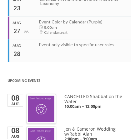
RightHere LLC
Taxonomy
23
+1 201-234-9635
Start
RightHere.com
Aug 11, 2026
2:00pm
End
Event Color by Calendar (Purple)
AUG
Venue
Aug 11, 2026
4:00pm
8:00am
27
Calendarize.it
-
28
Calendarize.it
1401 Hudson Street
Hoboken, NJ 07030
United States
Event only visible to specific user roles
AUG
28
...
Start
UPCOMING EVENTS
Start
Aug 14, 2026
1:00pm
Aug 21, 2026
...
End
End
Aug 14, 2026
2:00pm
CANCELLED Shabbat on the
08
Aug 21, 2026
Water
AUG
Start
10:00am
–
12:00pm
Organizer
Start
Aug 22, 2026
11:00am
Aug 27, 2026
8:00am
City of Evanston
End
End
Aug 22, 2026
2:30pm
Aug 28, 2026
4:00pm
Venue
Start
Jen & Cameron Wedding
08
Dog Beach
Aug 23, 2026
w/Rabbi Alan
Venue
1631 Sheridan Rd
AUG
Organizer
2:00pm
–
3:00pm
End