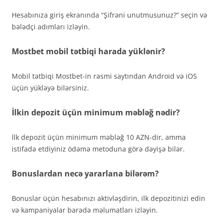
Hesabınıza giriş ekranında “Şifrəni unutmusunuz?” seçin və
bələdçi adımları izləyin.
Mostbet mobil tətbiqi harada yüklənir?
Mobil tətbiqi Mostbet-in rəsmi saytından Android və iOS
üçün yükləyə bilərsiniz.
İlkin depozit üçün minimum məbləğ nədir?
İlk depozit üçün minimum məbləğ 10 AZN-dir, amma
istifadə etdiyiniz ödəmə metoduna görə dəyişə bilər.
Bonuslardan necə yararlana bilərəm?
Bonuslar üçün hesabınızı aktivləşdirin, ilk depozitinizi edin
və kampaniyalar barədə məlumatları izləyin.