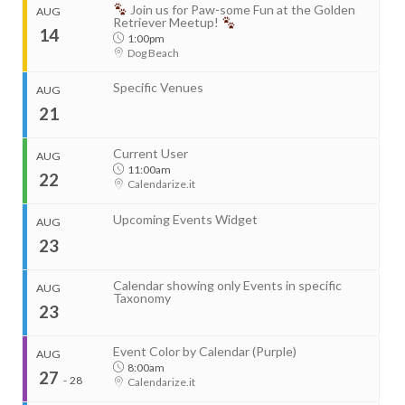
...
Join us for Paw-some Fun at the Golden
AUG
Retriever Meetup!
14
1:00pm
Dog Beach
Start
Aug 11, 2026
8:00am
Specific Venues
AUG
End
Aug 12, 2026
4:00pm
21
...
Organizer
Current User
AUG
RightHere LLC
11:00am
22
+1 201-234-9635
Calendarize.it
Start
RightHere.com
Aug 13, 2026
8:00am
Upcoming Events Widget
AUG
End
Venue
Aug 14, 2026
4:00pm
23
Calendarize.it
1401 Hudson Street
Hoboken, NJ 07030
Organizer
United States
Calendar showing only Events in specific
AUG
RightHere LLC
Taxonomy
23
+1 201-234-9635
Start
RightHere.com
Aug 11, 2026
2:00pm
End
Event Color by Calendar (Purple)
AUG
Venue
Aug 11, 2026
4:00pm
8:00am
27
Calendarize.it
-
28
Calendarize.it
1401 Hudson Street
Hoboken, NJ 07030