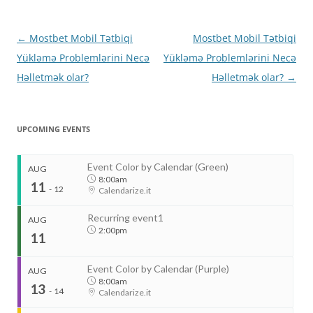
Post
←
Mostbet Mobil Tətbiqi
Mostbet Mobil Tətbiqi
navigation
Yükləmə Problemlərini Necə
Yükləmə Problemlərini Necə
Həlletmək olar?
Həlletmək olar?
→
UPCOMING EVENTS
Event Color by Calendar (Green)
AUG
8:00am
11
-
12
Calendarize.it
Recurring event1
AUG
2:00pm
11
Event Color by Calendar (Purple)
AUG
8:00am
13
-
14
Calendarize.it