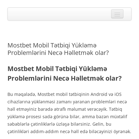
Skip
to
Calendarize it!
content
The most flexible and feature-rich calendar solution available for
WordPress
CALENDAR
VIEW EXAMPLES
Mostbet Mobil Tətbiqi Yükləmə
ADD-ONS
Problemlərini Necə Həlletmək olar?
APPS
Mostbet Mobil Tətbiqi Yükləmə
CHANGELOG
Problemlərini Necə Həlletmək olar?
SHOP
Bu məqalədə, Mostbet mobil tətbiqinin Android və iOS
BUY PLUGIN
cihazlarına yüklənməsi zamanı yaranan problemləri necə
həll etməyiniz barədə ətraflı məlumat verəcəyik. Tətbiq
LOG IN
yükləmə prosesi sadə görünə bilər, amma bəzən müxtəlif
səbəblərlə çətinliklərlə üzləşə bilərsiniz. Gelin, bu
çətinlikləri addım-addım necə həll edə biləcəyinizi öyrənək.