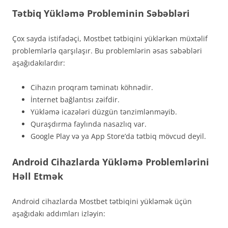
Tətbiq Yükləmə Probleminin Səbəbləri
Çox sayda istifadəçi, Mostbet tətbiqini yüklərkən müxtəlif
problemlərlə qarşılaşır. Bu problemlərin əsas səbəbləri
aşağıdakılardır:
Cihazın proqram təminatı köhnədir.
İnternet bağlantısı zəifdir.
Yükləmə icazələri düzgün tənzimlənməyib.
Quraşdırma faylında nasazlıq var.
Google Play və ya App Store’da tətbiq mövcud deyil.
Android Cihazlarda Yükləmə Problemlərini
Həll Etmək
Android cihazlarda Mostbet tətbiqini yükləmək üçün
aşağıdakı addımları izləyin: