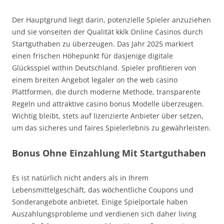
Der Hauptgrund liegt darin, potenzielle Spieler anzuziehen
und sie vonseiten der Qualität kklk Online Casinos durch
Startguthaben zu überzeugen. Das Jahr 2025 markiert
einen frischen Höhepunkt für dasjenige digitale
Glücksspiel within Deutschland. Spieler profitieren von
einem breiten Angebot legaler on the web casino
Plattformen, die durch moderne Methode, transparente
Regeln und attraktive casino bonus Modelle überzeugen.
Wichtig bleibt, stets auf lizenzierte Anbieter über setzen,
um das sicheres und faires Spielerlebnis zu gewährleisten.
Bonus Ohne Einzahlung Mit Startguthaben
Es ist natürlich nicht anders als in Ihrem
Lebensmittelgeschäft, das wöchentliche Coupons und
Sonderangebote anbietet. Einige Spielportale haben
Auszahlungsprobleme und verdienen sich daher living