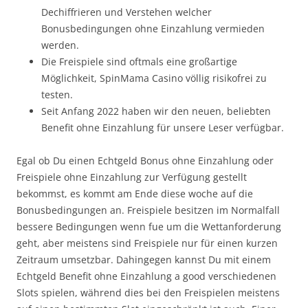
Dechiffrieren und Verstehen welcher
Bonusbedingungen ohne Einzahlung vermieden
werden.
Die Freispiele sind oftmals eine großartige
Möglichkeit, SpinMama Casino völlig risikofrei zu
testen.
Seit Anfang 2022 haben wir den neuen, beliebten
Benefit ohne Einzahlung für unsere Leser verfügbar.
Egal ob Du einen Echtgeld Bonus ohne Einzahlung oder
Freispiele ohne Einzahlung zur Verfügung gestellt
bekommst, es kommt am Ende diese woche auf die
Bonusbedingungen an. Freispiele besitzen im Normalfall
bessere Bedingungen wenn fue um die Wettanforderung
geht, aber meistens sind Freispiele nur für einen kurzen
Zeitraum umsetzbar. Dahingegen kannst Du mit einem
Echtgeld Benefit ohne Einzahlung a good verschiedenen
Slots spielen, während dies bei den Freispielen meistens