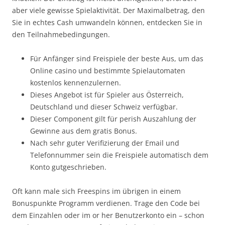
aber viele gewisse Spielaktivität. Der Maximalbetrag, den
Sie in echtes Cash umwandeln können, entdecken Sie in
den Teilnahmebedingungen.
Für Anfänger sind Freispiele der beste Aus, um das
Online casino und bestimmte Spielautomaten
kostenlos kennenzulernen.
Dieses Angebot ist für Spieler aus Österreich,
Deutschland und dieser Schweiz verfügbar.
Dieser Component gilt für perish Auszahlung der
Gewinne aus dem gratis Bonus.
Nach sehr guter Verifizierung der Email und
Telefonnummer sein die Freispiele automatisch dem
Konto gutgeschrieben.
Oft kann male sich Freespins im übrigen in einem
Bonuspunkte Programm verdienen. Trage den Code bei
dem Einzahlen oder im or her Benutzerkonto ein – schon