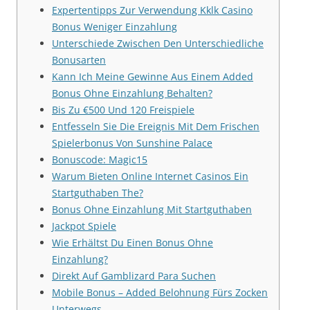
Expertentipps Zur Verwendung Kklk Casino
Bonus Weniger Einzahlung
Unterschiede Zwischen Den Unterschiedliche
Bonusarten
Kann Ich Meine Gewinne Aus Einem Added
Bonus Ohne Einzahlung Behalten?
Bis Zu €500 Und 120 Freispiele
Entfesseln Sie Die Ereignis Mit Dem Frischen
Spielerbonus Von Sunshine Palace
Bonuscode: Magic15
Warum Bieten Online Internet Casinos Ein
Startguthaben The?
Bonus Ohne Einzahlung Mit Startguthaben
Jackpot Spiele
Wie Erhältst Du Einen Bonus Ohne
Einzahlung?
Direkt Auf Gamblizard Para Suchen
Mobile Bonus – Added Belohnung Fürs Zocken
Unterwegs