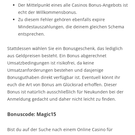
Der Mittelpunkt eines alle Casinos Bonus-Angebots ist
echt der Willkommensbonus.
Zu diesem Fehler gehören ebenfalls expire
Mindestauszahlungen, die deinem gleichen Schema
entsprechen.
Stattdessen wählen Sie ein Bonusgeschenk, das lediglich
aus Geldpreisen besteht. Ein Bonus abgerechnet
Umsatzbedingungen ist risikofrei, da keine
Umsatzanforderungen bestehen und dasjenige
Bonusguthaben direkt verfügbar ist. Eventuell könnt ihr
euch die Art von Bonus am Glücksrad erhoffen. Dieser
Bonus ist natürlich ausschließlich für Neukunden bei der
Anmeldung gedacht und daher nicht leicht zu finden.
Bonuscode: Magic15
Bist du auf der Suche nach einem Online Casino für