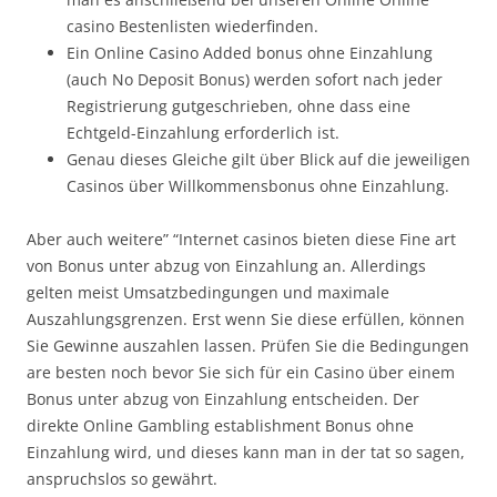
casino Bestenlisten wiederfinden.
Ein Online Casino Added bonus ohne Einzahlung
(auch No Deposit Bonus) werden sofort nach jeder
Registrierung gutgeschrieben, ohne dass eine
Echtgeld-Einzahlung erforderlich ist.
Genau dieses Gleiche gilt über Blick auf die jeweiligen
Casinos über Willkommensbonus ohne Einzahlung.
Aber auch weitere” “Internet casinos bieten diese Fine art
von Bonus unter abzug von Einzahlung an. Allerdings
gelten meist Umsatzbedingungen und maximale
Auszahlungsgrenzen. Erst wenn Sie diese erfüllen, können
Sie Gewinne auszahlen lassen. Prüfen Sie die Bedingungen
are besten noch bevor Sie sich für ein Casino über einem
Bonus unter abzug von Einzahlung entscheiden. Der
direkte Online Gambling establishment Bonus ohne
Einzahlung wird, und dieses kann man in der tat so sagen,
anspruchslos so gewährt.