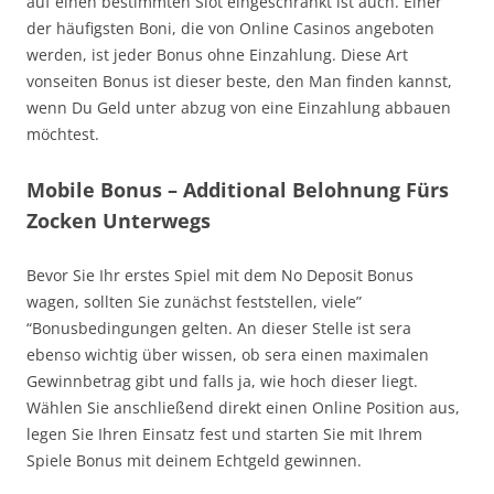
auf einen bestimmten Slot eingeschränkt ist auch. Einer
der häufigsten Boni, die von Online Casinos angeboten
werden, ist jeder Bonus ohne Einzahlung. Diese Art
vonseiten Bonus ist dieser beste, den Man finden kannst,
wenn Du Geld unter abzug von eine Einzahlung abbauen
möchtest.
Mobile Bonus – Additional Belohnung Fürs
Zocken Unterwegs
Bevor Sie Ihr erstes Spiel mit dem No Deposit Bonus
wagen, sollten Sie zunächst feststellen, viele”
“Bonusbedingungen gelten. An dieser Stelle ist sera
ebenso wichtig über wissen, ob sera einen maximalen
Gewinnbetrag gibt und falls ja, wie hoch dieser liegt.
Wählen Sie anschließend direkt einen Online Position aus,
legen Sie Ihren Einsatz fest und starten Sie mit Ihrem
Spiele Bonus mit deinem Echtgeld gewinnen.