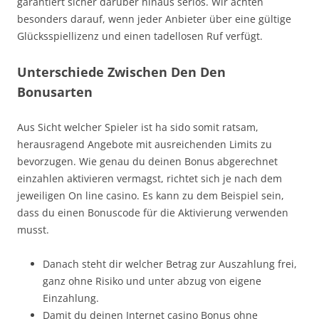
garantiert sicher darüber hinaus seriös. Wir achten
besonders darauf, wenn jeder Anbieter über eine gültige
Glücksspiellizenz und einen tadellosen Ruf verfügt.
Unterschiede Zwischen Den Den
Bonusarten
Aus Sicht welcher Spieler ist ha sido somit ratsam,
herausragend Angebote mit ausreichenden Limits zu
bevorzugen. Wie genau du deinen Bonus abgerechnet
einzahlen aktivieren vermagst, richtet sich je nach dem
jeweiligen On line casino. Es kann zu dem Beispiel sein,
dass du einen Bonuscode für die Aktivierung verwenden
musst.
Danach steht dir welcher Betrag zur Auszahlung frei,
ganz ohne Risiko und unter abzug von eigene
Einzahlung.
Damit du deinen Internet casino Bonus ohne