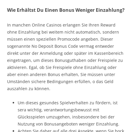
Wie Erhältst Du Einen Bonus Weniger Einzahlung?
In manchen Online Casinos erlangen Sie Ihren Reward
ohne Einzahlung bei weitem nicht automatisch, sondern
müssen einen speziellen Promocode angeben. Dieser
sogenannte No Deposit Bonus Code vermag entweder
direkt unter der Anmeldung oder später im Kassenbereich
eingetragen, um dieses Bonusguthaben oder Freispiele zu
aktivieren. Egal, ob Sie Freispiele ohne Einzahlung oder
aber einen anderen Bonus erhalten, Sie müssen unter
Umständen sichere Bedingungen erfüllen, o das Geld
auszahlen zu können.
Um dieses gesundes Spielverhalten zu fördern, ist
sera wichtig, verantwortungsbewusst mit
Glücksspielen umzugehen, insbesondere bei der
Nutzung von Bonusangeboten weniger Einzahlung.
Achten Sie daher auf alle drei Aspekte, wenn Sie bock