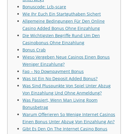
Bonuscode: Lcb-scare
Wie Ihr Euch Ein Startguthaben Sichert
Allgemeine Bedingungen Für Den Online
Casino Added Bonus Ohne Einzahlung
Die Wichtigsten Begriffe Rund Um Den
Casinobonus Ohne Einzahlung
Bonus Crab
Wieso Vergeben Neue Casinos Einen Bonus
Weniger Einzahlung?
Faq – No Downpayment Bonus
Was Ist Ein No Deposit Added Bonus?
Was Sind Pluspunkte Von Spiel Unter Abzug
Von Einzahlung Und Ohne Anmeldung?
Was Passiert, Wenn Man Living Room
Bonusbetrag
Warum Offerieren So Wenige Internet Casinos
Einen Bonus Unter Abzug Von Einzahlung An?
Gibt Es Den On The Internet Casino Bonus