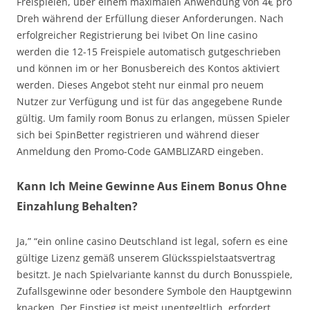
Freispielen, über einem maximalen Anwendung von 4€ pro
Dreh während der Erfüllung dieser Anforderungen. Nach
erfolgreicher Registrierung bei Ivibet On line casino
werden die 12-15 Freispiele automatisch gutgeschrieben
und können im or her Bonusbereich des Kontos aktiviert
werden. Dieses Angebot steht nur einmal pro neuem
Nutzer zur Verfügung und ist für das angegebene Runde
gültig. Um family room Bonus zu erlangen, müssen Spieler
sich bei SpinBetter registrieren und während dieser
Anmeldung den Promo-Code GAMBLIZARD eingeben.
Kann Ich Meine Gewinne Aus Einem Bonus Ohne
Einzahlung Behalten?
Ja,” “ein online casino Deutschland ist legal, sofern es eine
gültige Lizenz gemäß unserem Glücksspielstaatsvertrag
besitzt. Je nach Spielvariante kannst du durch Bonusspiele,
Zufallsgewinne oder besondere Symbole den Hauptgewinn
knacken. Der Einstieg ist meist unentgeltlich, erfordert