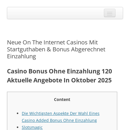
Skip
to
Calendarize it!
content
The most flexible and feature-rich calendar solution available for
WordPress
CALENDAR
VIEW EXAMPLES
Neue On The Internet Casinos Mit
ADD-ONS
Startguthaben & Bonus Abgerechnet
Einzahlung
APPS
CHANGELOG
Casino Bonus Ohne Einzahlung 120
Aktuelle Angebote In Oktober 2025
SHOP
BUY PLUGIN
Content
LOG IN
Die Wichtigsten Aspekte Der Wahl Eines
Casino Added Bonus Ohne Einzahlung
Slotsmagic