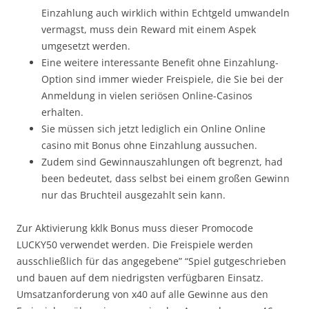
Einzahlung auch wirklich within Echtgeld umwandeln
vermagst, muss dein Reward mit einem Aspek
umgesetzt werden.
Eine weitere interessante Benefit ohne Einzahlung-
Option sind immer wieder Freispiele, die Sie bei der
Anmeldung in vielen seriösen Online-Casinos
erhalten.
Sie müssen sich jetzt lediglich ein Online Online
casino mit Bonus ohne Einzahlung aussuchen.
Zudem sind Gewinnauszahlungen oft begrenzt, had
been bedeutet, dass selbst bei einem großen Gewinn
nur das Bruchteil ausgezahlt sein kann.
Zur Aktivierung kklk Bonus muss dieser Promocode
LUCKY50 verwendet werden. Die Freispiele werden
ausschließlich für das angegebene” “Spiel gutgeschrieben
und bauen auf dem niedrigsten verfügbaren Einsatz.
Umsatzanforderung von x40 auf alle Gewinne aus den