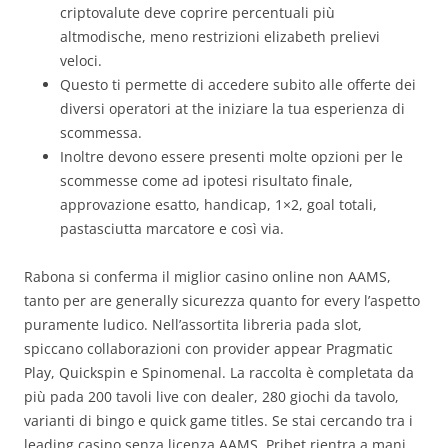
criptovalute deve coprire percentuali più
altmodische, meno restrizioni elizabeth prelievi
veloci.
Questo ti permette di accedere subito alle offerte dei
diversi operatori at the iniziare la tua esperienza di
scommessa.
Inoltre devono essere presenti molte opzioni per le
scommesse come ad ipotesi risultato finale,
approvazione esatto, handicap, 1×2, goal totali,
pastasciutta marcatore e così via.
Rabona si conferma il miglior casino online non AAMS,
tanto per are generally sicurezza quanto for every l’aspetto
puramente ludico. Nell’assortita libreria pada slot,
spiccano collaborazioni con provider appear Pragmatic
Play, Quickspin e Spinomenal. La raccolta è completata da
più pada 200 tavoli live con dealer, 280 giochi da tavolo,
varianti di bingo e quick game titles. Se stai cercando tra i
leading casino senza licenza AAMS, Pribet rientra a mani