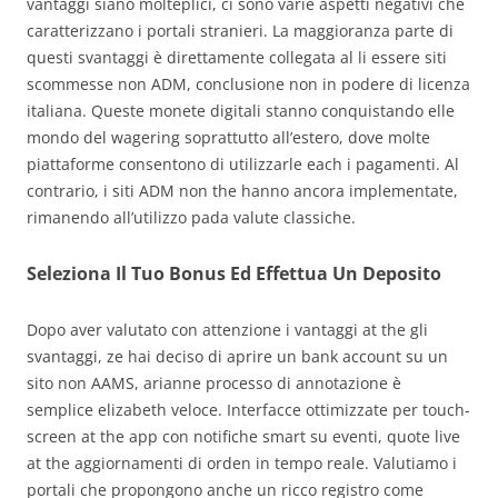
vantaggi siano molteplici, ci sono varie aspetti negativi che
caratterizzano i portali stranieri. La maggioranza parte di
questi svantaggi è direttamente collegata al li essere siti
scommesse non ADM, conclusione non in podere di licenza
italiana. Queste monete digitali stanno conquistando elle
mondo del wagering soprattutto all’estero, dove molte
piattaforme consentono di utilizzarle each i pagamenti. Al
contrario, i siti ADM non the hanno ancora implementate,
rimanendo all’utilizzo pada valute classiche.
Seleziona Il Tuo Bonus Ed Effettua Un Deposito
Dopo aver valutato con attenzione i vantaggi at the gli
svantaggi, ze hai deciso di aprire un bank account su un
sito non AAMS, arianne processo di annotazione è
semplice elizabeth veloce. Interfacce ottimizzate per touch-
screen at the app con notifiche smart su eventi, quote live
at the aggiornamenti di orden in tempo reale. Valutiamo i
portali che propongono anche un ricco registro come