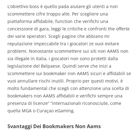
L’obiettivo boss è quello pada aiutare gli utenti a non
scommettere cifre troppo alte. Per scegliere una
piattaforma affidabile, function che verifichi una
concessione di gara, leggi le critiche e confronti the offerte
dei varie operatori. Scegli pagine che abbiano mi
reputazione impeccabile tra i giocatori ze vuoi evitare
problemi. Nonostante scommettere sui siti non AAMS non
sia illegale in Italia, i giocatori non sono protetti dalla
legislazione del Belpaese. Quindi serve che inizi a
scommettere sui bookmaker non AAMS sicuri e affidabili se
vuoi annullare rischi inutili. Proprio per questi motivi, è
molto fundamental che scegli con attenzione una scelta di
bookmakers non AAMS affidabili e verifichi sempre una
presenza di licenze” “internazionali riconosciute, come
quella MGA o Curaçao eGaming.
Svantaggi Dei Bookmakers Non Aams