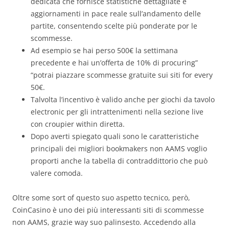
dedicata che fornisce statistiche dettagliate e
aggiornamenti in pace reale sull’andamento delle
partite, consentendo scelte più ponderate por le
scommesse.
Ad esempio se hai perso 500€ la settimana
precedente e hai un’offerta de 10% di procuring”
“potrai piazzare scommesse gratuite sui siti for every
50€.
Talvolta l’incentivo è valido anche per giochi da tavolo
electronic per gli intrattenimenti nella sezione live
con croupier within diretta.
Dopo averti spiegato quali sono le caratteristiche
principali dei migliori bookmakers non AAMS voglio
proporti anche la tabella di contraddittorio che può
valere comoda.
Oltre some sort of questo suo aspetto tecnico, però,
CoinCasino è uno dei più interessanti siti di scommesse
non AAMS, grazie way suo palinsesto. Accedendo alla