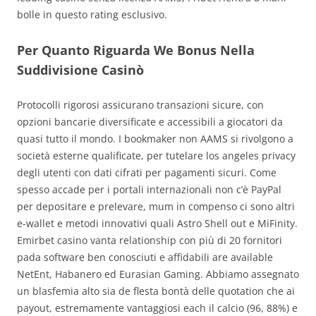
bolle in questo rating esclusivo.
Per Quanto Riguarda We Bonus Nella
Suddivisione Casinò
Protocolli rigorosi assicurano transazioni sicure, con
opzioni bancarie diversificate e accessibili a giocatori da
quasi tutto il mondo. I bookmaker non AAMS si rivolgono a
società esterne qualificate, per tutelare los angeles privacy
degli utenti con dati cifrati per pagamenti sicuri. Come
spesso accade per i portali internazionali non c’è PayPal
per depositare e prelevare, mum in compenso ci sono altri
e-wallet e metodi innovativi quali Astro Shell out e MiFinity.
Emirbet casino vanta relationship con più di 20 fornitori
pada software ben conosciuti e affidabili are available
NetEnt, Habanero ed Eurasian Gaming. Abbiamo assegnato
un blasfemia alto sia de flesta bontà delle quotation che ai
payout, estremamente vantaggiosi each il calcio (96, 88%) e