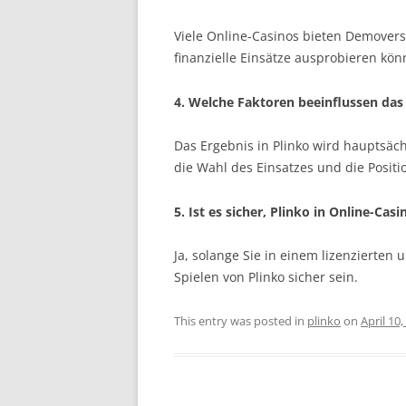
Viele Online-Casinos bieten Demovers
finanzielle Einsätze ausprobieren kön
4. Welche Faktoren beeinflussen das
Das Ergebnis in Plinko wird hauptsäc
die Wahl des Einsatzes und die Positio
5. Ist es sicher, Plinko in Online-Casi
Ja, solange Sie in einem lizenzierten 
Spielen von Plinko sicher sein.
This entry was posted in
plinko
on
April 10