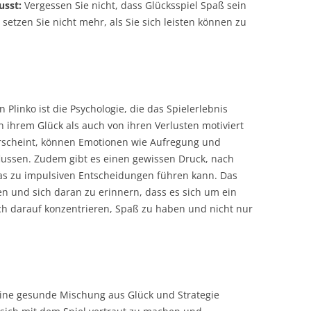
usst:
Vergessen Sie nicht, dass Glücksspiel Spaß sein
 setzen Sie nicht mehr, als Sie sich leisten können zu
 Plinko ist die Psychologie, die das Spielerlebnis
n ihrem Glück als auch von ihren Verlusten motiviert
rscheint, können Emotionen wie Aufregung und
lussen. Zudem gibt es einen gewissen Druck, nach
as zu impulsiven Entscheidungen führen kann. Das
ten und sich daran zu erinnern, dass es sich um ein
sich darauf konzentrieren, Spaß zu haben und nicht nur
 eine gesunde Mischung aus Glück und Strategie