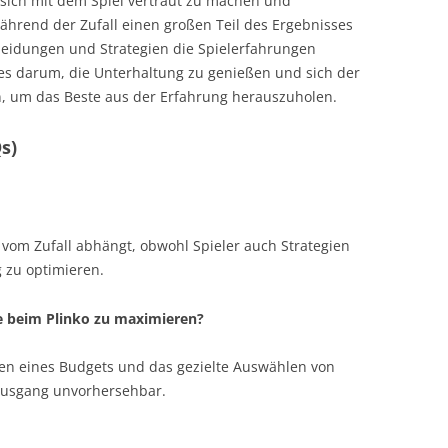
g, sich mit dem Spiel vertraut zu machen und
hrend der Zufall einen großen Teil des Ergebnisses
eidungen und Strategien die Spielerfahrungen
 es darum, die Unterhaltung zu genießen und sich der
in, um das Beste aus der Erfahrung herauszuholen.
s)
ark vom Zufall abhängt, obwohl Spieler auch Strategien
 zu optimieren.
ne beim Plinko zu maximieren?
tzen eines Budgets und das gezielte Auswählen von
 Ausgang unvorhersehbar.