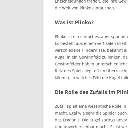
Entscheidungen treffen, die ihre Gewi
die Welt von Plinko eintauchen.
Was ist Plinko?
Plinko ist ein einfaches, aber spannen
Es besteht aus einem vertikalen Brett
verschiedene Hindernisse, bekannt als 
Kugel in ein Gewinnfeld zu lenken, da
Gewinnfelder haben unterschiedliche 
Reiz des Spiels liegt oft im Überrasc
können, in welches Feld die Kugel fall
Die Rolle des Zufalls im Pli
Zufall spielt eine wesentliche Rolle in
macht. Egal wie sehr die Spieler auch 
das Ergebnis. Die Kugel springt unvo
und unvorhersehbar macht. Es ist wic