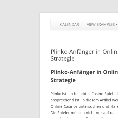
Skip
to
content
The most flexible and feature-rich calendar
Calendarize it!
CALENDAR
VIEW EXAMPLES
Plinko-Anfänger in Onlin
Strategie
Plinko-Anfänger in Onlin
Strategie
Plinko ist ein beliebtes Casino-Spiel,
ansprechend ist. In diesem Artikel w
Online-Casinos untersuchen und klären
Die Spieler müssen nicht nur auf das