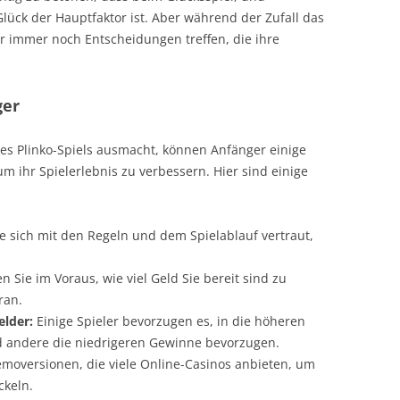
Glück der Hauptfaktor ist. Aber während der Zufall das
r immer noch Entscheidungen treffen, die ihre
ger
des Plinko-Spiels ausmacht, können Anfänger einige
 ihr Spielerlebnis zu verbessern. Hier sind einige
 sich mit den Regeln und dem Spielablauf vertraut,
 Sie im Voraus, wie viel Geld Sie bereit sind zu
ran.
elder:
Einige Spieler bevorzugen es, in die höheren
d andere die niedrigeren Gewinne bevorzugen.
moversionen, die viele Online-Casinos anbieten, um
ckeln.