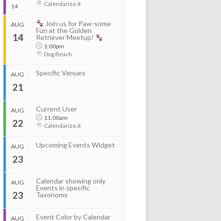
Calendarize.it
14
Join us for Paw-some
AUG
Start
Fun at the Golden
14
Aug 11, 2026
8:00am
Retriever Meetup!
End
1:00pm
Aug 12, 2026
4:00pm
Dog Beach
Specific Venues
Organizer
AUG
...
RightHere LLC
21
+1 201-234-9635
RightHere.com
Start
Current User
AUG
Start
Aug 13, 2026
8:00am
11:00am
Aug 11, 2026
2:00pm
Venue
22
End
Calendarize.it
End
Calendarize.it
Aug 14, 2026
4:00pm
Aug 11, 2026
4:00pm
1401 Hudson Street
Hoboken, NJ 07030
Upcoming Events Widget
AUG
United States
Organizer
23
RightHere LLC
+1 201-234-9635
Calendar showing only
RightHere.com
AUG
Events in specific
23
Taxonomy
Venue
Calendarize.it
...
1401 Hudson Street
Event Color by Calendar
AUG