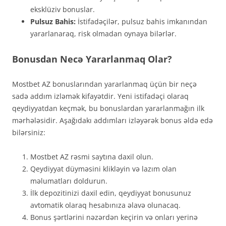
eksklüziv bonuslar.
Pulsuz Bahis:
İstifadəçilər, pulsuz bahis imkanından
yararlanaraq, risk olmadan oynaya bilərlər.
Bonusdan Necə Yararlanmaq Olar?
Mostbet AZ bonuslarından yararlanmaq üçün bir neçə
sadə addım izləmək kifayətdir. Yeni istifadəçi olaraq
qeydiyyatdan keçmək, bu bonuslardan yararlanmağın ilk
mərhələsidir. Aşağıdakı addımları izləyərək bonus əldə edə
bilərsiniz:
Mostbet AZ rəsmi saytına daxil olun.
Qeydiyyat düyməsini klikləyin və lazım olan
məlumatları doldurun.
İlk depozitinizi daxil edin, qeydiyyat bonusunuz
avtomatik olaraq hesabınıza əlavə olunacaq.
Bonus şərtlərini nəzərdən keçirin və onları yerinə